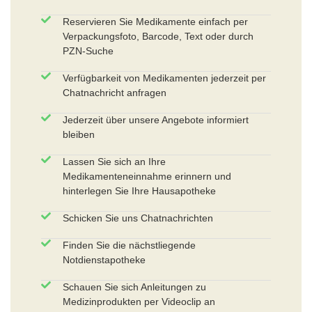
Reservieren Sie Medikamente einfach per
Verpackungsfoto, Barcode, Text oder durch
PZN-Suche
Verfügbarkeit von Medikamenten jederzeit per
Chatnachricht anfragen
Jederzeit über unsere Angebote informiert
bleiben
Lassen Sie sich an Ihre
Medikamenteneinnahme erinnern und
hinterlegen Sie Ihre Hausapotheke
Schicken Sie uns Chatnachrichten
Finden Sie die nächstliegende
Notdienstapotheke
Schauen Sie sich Anleitungen zu
Medizinprodukten per Videoclip an