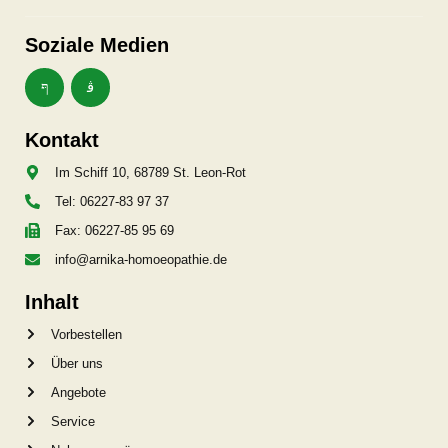
Soziale Medien
Kontakt
Im Schiff 10, 68789 St. Leon-Rot
Tel: 06227-83 97 37
Fax: 06227-85 95 69
info@arnika-homoeopathie.de
Inhalt
Vorbestellen
Über uns
Angebote
Service