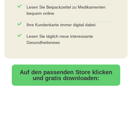
Lesen Sie Beipackzettel zu Medikamenten
bequem online
Ihre Kundenkarte immer digital dabei
Lesen Sie täglich neue interessante
Gesundheitsnews
Auf den passenden Store klicken
und gratis downloaden: