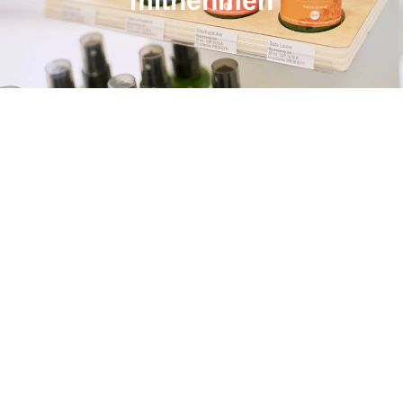
mitnehmen