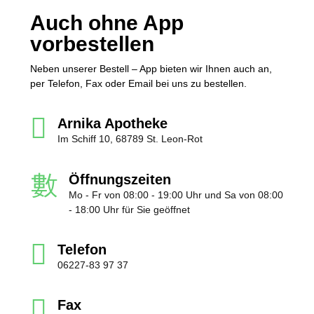
Auch ohne App
vorbestellen
Neben unserer Bestell – App bieten wir Ihnen auch an,
per Telefon, Fax oder Email bei uns zu bestellen.
Arnika Apotheke
Im Schiff 10, 68789 St. Leon-Rot
Öffnungszeiten
Mo - Fr von 08:00 - 19:00 Uhr und Sa von 08:00
- 18:00 Uhr für Sie geöffnet
Telefon
06227-83 97 37
Fax