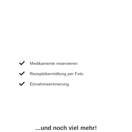
Medikamente reservieren
Rezeptübermittlung per Foto
Einnahmeerinnerung
...und noch viel mehr!