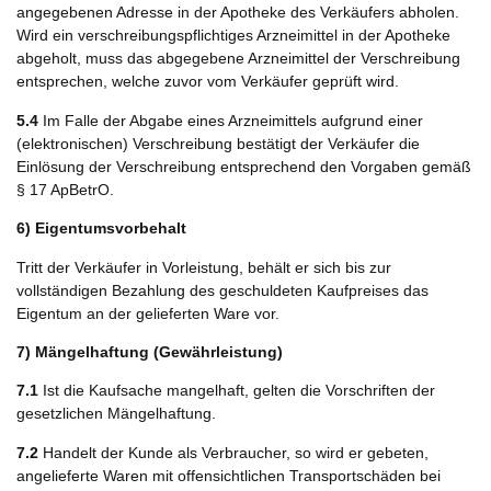
angegebenen Adresse in der Apotheke des Verkäufers abholen.
Wird ein verschreibungspflichtiges Arzneimittel in der Apotheke
abgeholt, muss das abgegebene Arzneimittel der Verschreibung
entsprechen, welche zuvor vom Verkäufer geprüft wird.
5.4
Im Falle der Abgabe eines Arzneimittels aufgrund einer
(elektronischen) Verschreibung bestätigt der Verkäufer die
Einlösung der Verschreibung entsprechend den Vorgaben gemäß
§ 17 ApBetrO.
6) Eigentumsvorbehalt
Tritt der Verkäufer in Vorleistung, behält er sich bis zur
vollständigen Bezahlung des geschuldeten Kaufpreises das
Eigentum an der gelieferten Ware vor.
7) Mängelhaftung (Gewährleistung)
7.1
Ist die Kaufsache mangelhaft, gelten die Vorschriften der
gesetzlichen Mängelhaftung.
7.2
Handelt der Kunde als Verbraucher, so wird er gebeten,
angelieferte Waren mit offensichtlichen Transportschäden bei