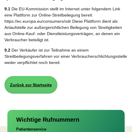
9.1
Die EU-Kommission stellt im Internet unter folgendem Link
eine Plattform zur Online-Streitbeilegung bereit:
https://ec.europa.eu/consumers/odr Diese Plattform dient als
Anlaufstelle zur außergerichtlichen Beilegung von Streitigkeiten
aus Online-Kauf- oder Dienstleistungsverträgen, an denen ein
Verbraucher beteiligt ist.
9.2
Der Verkäufer ist zur Teilnahme an einem
Streitbeilegungsverfahren vor einer Verbraucherschlichtungsstelle
weder verpflichtet noch bereit.
Zurück zur Startseite
Wichtige Rufnummern
Patientenservice