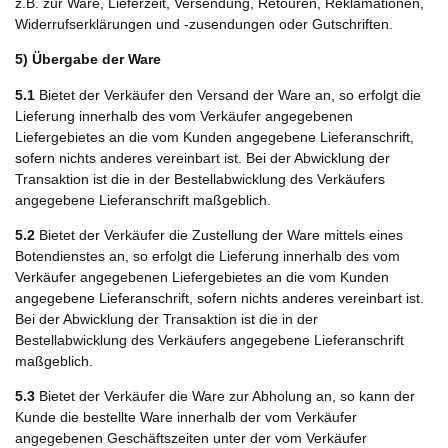
z.B. zur Ware, Lieferzeit, Versendung, Retouren, Reklamationen,
Widerrufserklärungen und -zusendungen oder Gutschriften.
5) Übergabe der Ware
5.1
Bietet der Verkäufer den Versand der Ware an, so erfolgt die
Lieferung innerhalb des vom Verkäufer angegebenen
Liefergebietes an die vom Kunden angegebene Lieferanschrift,
sofern nichts anderes vereinbart ist. Bei der Abwicklung der
Transaktion ist die in der Bestellabwicklung des Verkäufers
angegebene Lieferanschrift maßgeblich.
5.2
Bietet der Verkäufer die Zustellung der Ware mittels eines
Botendienstes an, so erfolgt die Lieferung innerhalb des vom
Verkäufer angegebenen Liefergebietes an die vom Kunden
angegebene Lieferanschrift, sofern nichts anderes vereinbart ist.
Bei der Abwicklung der Transaktion ist die in der
Bestellabwicklung des Verkäufers angegebene Lieferanschrift
maßgeblich.
5.3
Bietet der Verkäufer die Ware zur Abholung an, so kann der
Kunde die bestellte Ware innerhalb der vom Verkäufer
angegebenen Geschäftszeiten unter der vom Verkäufer