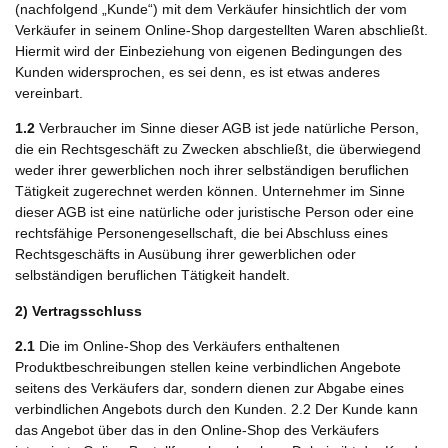
(nachfolgend „Kunde“) mit dem Verkäufer hinsichtlich der vom
Verkäufer in seinem Online-Shop dargestellten Waren abschließt.
Hiermit wird der Einbeziehung von eigenen Bedingungen des
Kunden widersprochen, es sei denn, es ist etwas anderes
vereinbart.
1.2
Verbraucher im Sinne dieser AGB ist jede natürliche Person,
die ein Rechtsgeschäft zu Zwecken abschließt, die überwiegend
weder ihrer gewerblichen noch ihrer selbständigen beruflichen
Tätigkeit zugerechnet werden können. Unternehmer im Sinne
dieser AGB ist eine natürliche oder juristische Person oder eine
rechtsfähige Personengesellschaft, die bei Abschluss eines
Rechtsgeschäfts in Ausübung ihrer gewerblichen oder
selbständigen beruflichen Tätigkeit handelt.
2) Vertragsschluss
2.1
Die im Online-Shop des Verkäufers enthaltenen
Produktbeschreibungen stellen keine verbindlichen Angebote
seitens des Verkäufers dar, sondern dienen zur Abgabe eines
verbindlichen Angebots durch den Kunden. 2.2 Der Kunde kann
das Angebot über das in den Online-Shop des Verkäufers