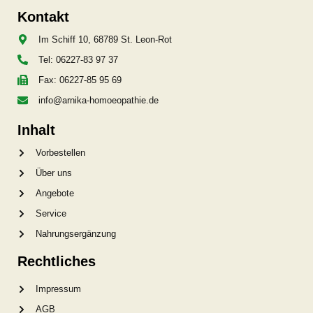
Kontakt
Im Schiff 10, 68789 St. Leon-Rot
Tel: 06227-83 97 37
Fax: 06227-85 95 69
info@arnika-homoeopathie.de
Inhalt
Vorbestellen
Über uns
Angebote
Service
Nahrungsergänzung
Rechtliches
Impressum
AGB