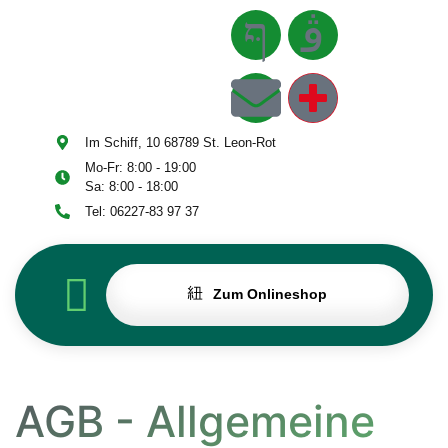
Inhalt
springen
Im Schiff, 10 68789 St. Leon-Rot
Mo-Fr: 8:00 - 19:00
Sa: 8:00 - 18:00
NTAKT
Tel: 06227-83 97 37
Zum Onlineshop
AGB - Allgemeine