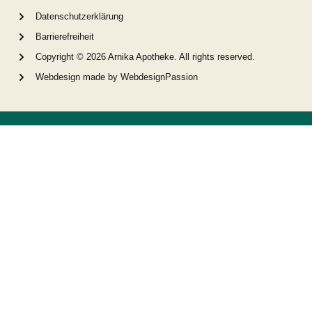
Datenschutzerklärung
Barrierefreiheit
Copyright © 2026 Arnika Apotheke. All rights reserved.
Webdesign made by WebdesignPassion